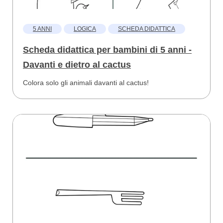
5 ANNI
LOGICA
SCHEDA DIDATTICA
Scheda didattica per bambini di 5 anni -
Davanti e dietro al cactus
Colora solo gli animali davanti al cactus!