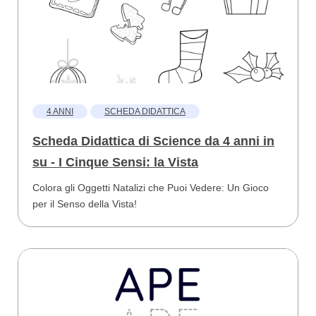
4 ANNI
SCHEDA DIDATTICA
Scheda Didattica di Science da 4 anni in
su - I Cinque Sensi: la Vista
Colora gli Oggetti Natalizi che Puoi Vedere: Un Gioco
per il Senso della Vista!