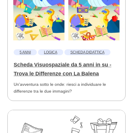
5 ANNI
LOGICA
SCHEDA DIDATTICA
Scheda Visuospaziale da 5 anni in su -
Trova le Differenze con La Balena
Un'avventura sotto le onde: riesci a individuare le
differenze tra le due immagini?