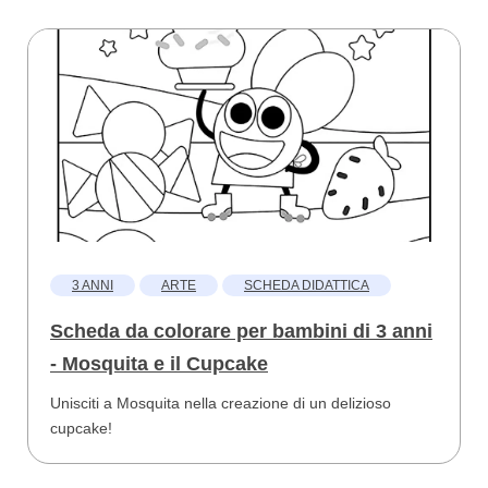
3 ANNI
ARTE
SCHEDA DIDATTICA
Scheda da colorare per bambini di 3 anni
- Mosquita e il Cupcake
Unisciti a Mosquita nella creazione di un delizioso
cupcake!