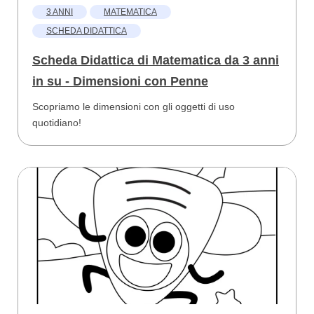
3 ANNI
MATEMATICA
SCHEDA DIDATTICA
Scheda Didattica di Matematica da 3 anni
in su - Dimensioni con Penne
Scopriamo le dimensioni con gli oggetti di uso
quotidiano!