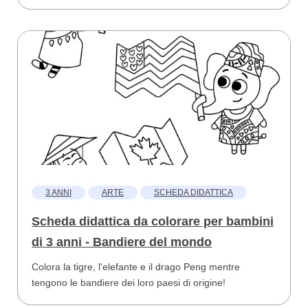
3 ANNI
ARTE
SCHEDA DIDATTICA
Scheda didattica da colorare per bambini
di 3 anni - Bandiere del mondo
Colora la tigre, l'elefante e il drago Peng mentre
tengono le bandiere dei loro paesi di origine!