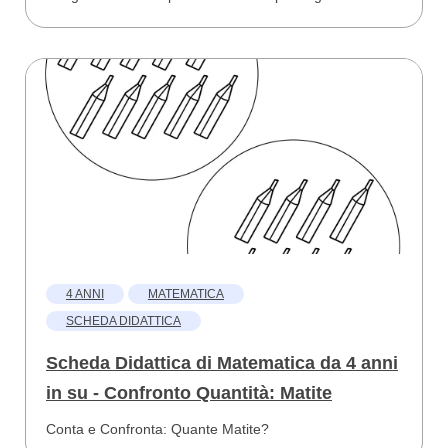
4 ANNI
MATEMATICA
SCHEDA DIDATTICA
Scheda Didattica di Matematica da 4 anni
in su - Confronto Quantità: Matite
Conta e Confronta: Quante Matite?