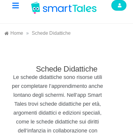
Home
»
Schede Didattiche
Schede Didattiche
Le schede didattiche sono risorse utili
per completare l’apprendimento anche
lontano degli schermi. Nell’app Smart
Tales trovi schede didattiche per età,
argomenti didattici e edizioni speciali,
come le schede didattiche sui diritti
dell’infanzia in collaborazione con