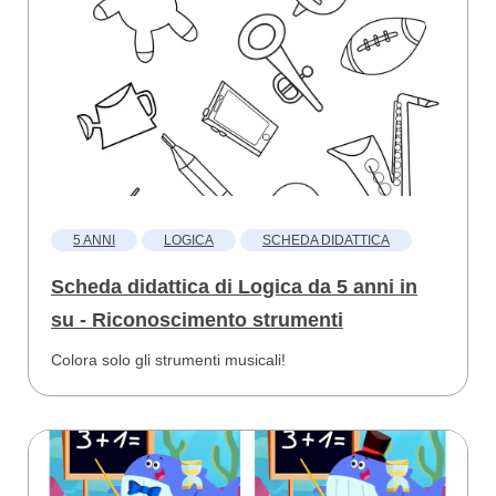
5 ANNI
LOGICA
SCHEDA DIDATTICA
Scheda didattica di Logica da 5 anni in
su - Riconoscimento strumenti
Colora solo gli strumenti musicali!