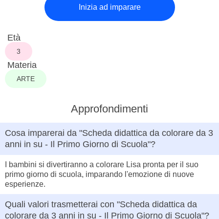
Inizia ad imparare
Età
3
Materia
ARTE
Approfondimenti
Cosa imparerai da "Scheda didattica da colorare da 3
anni in su - Il Primo Giorno di Scuola"?
I bambini si divertiranno a colorare Lisa pronta per il suo
primo giorno di scuola, imparando l'emozione di nuove
esperienze.
Quali valori trasmetterai con "Scheda didattica da
colorare da 3 anni in su - Il Primo Giorno di Scuola"?