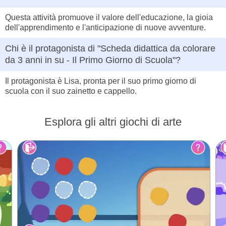
Questa attività promuove il valore dell'educazione, la gioia
dell'apprendimento e l'anticipazione di nuove avventure.
Chi è il protagonista di "Scheda didattica da colorare
da 3 anni in su - Il Primo Giorno di Scuola"?
Il protagonista è Lisa, pronta per il suo primo giorno di
scuola con il suo zainetto e cappello.
Esplora gli altri giochi di arte