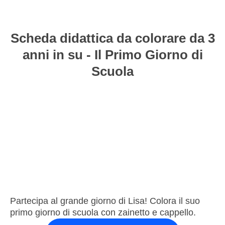
Scheda didattica da colorare da 3
anni in su - Il Primo Giorno di
Scuola
Partecipa al grande giorno di Lisa! Colora il suo
primo giorno di scuola con zainetto e cappello.