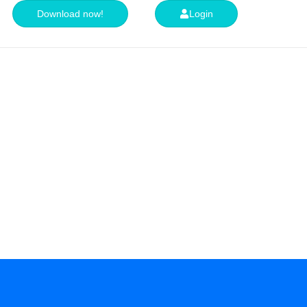
Download now!
Login