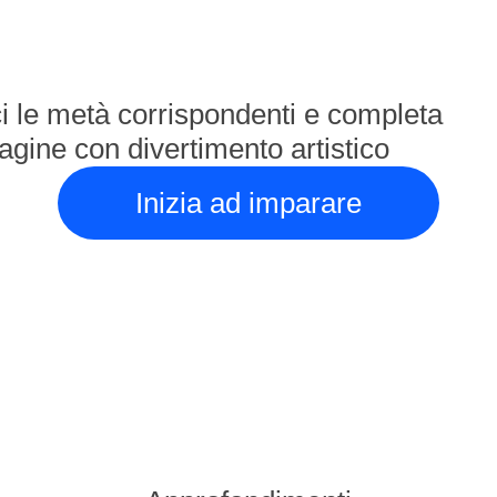
i le metà corrispondenti e completa
agine con divertimento artistico
Inizia ad imparare