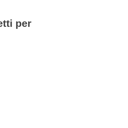
tti per