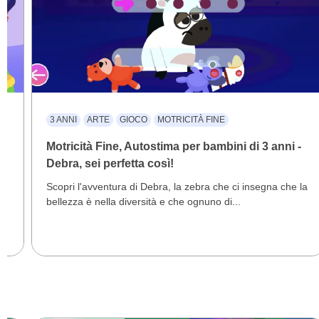
3 ANNI
ARTE
GIOCO
MOTRICITÀ FINE
Motricità Fine, Autostima per bambini di 3 anni -
Debra, sei perfetta così!
Scopri l'avventura di Debra, la zebra che ci insegna che la
bellezza è nella diversità e che ognuno di...