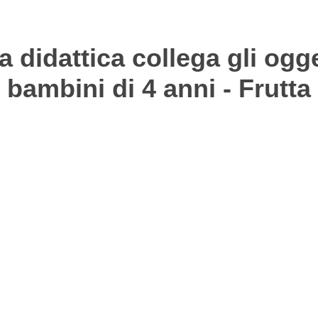
 didattica collega gli ogge
bambini di 4 anni - Frutta