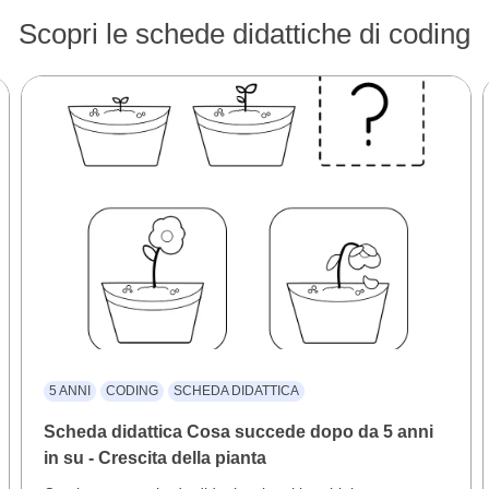
Scopri le schede didattiche di coding
5 ANNI
CODING
SCHEDA DIDATTICA
Scheda didattica Cosa succede dopo da 5 anni
in su - Crescita della pianta