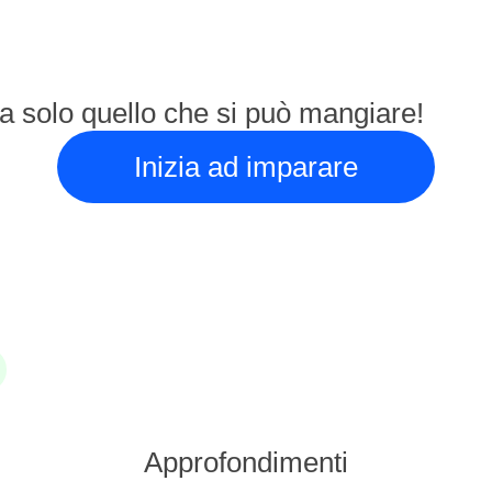
a solo quello che si può mangiare!
Inizia ad imparare
Approfondimenti