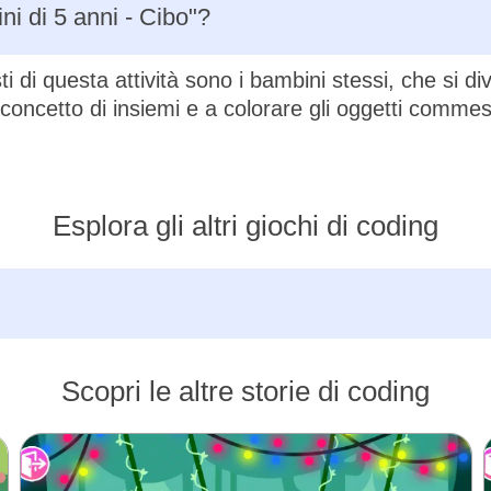
ni di 5 anni - Cibo"?
ti di questa attività sono i bambini stessi, che si di
 concetto di insiemi e a colorare gli oggetti commesti
Esplora gli altri giochi di coding
Scopri le altre storie di coding