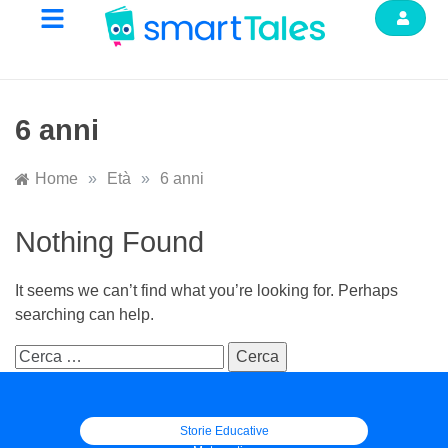
6 anni
Home
»
Età
»
6 anni
Nothing Found
It seems we can’t find what you’re looking for. Perhaps
searching can help.
Storie Educative