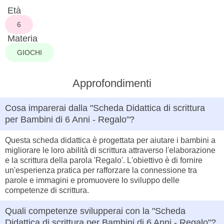
Età
6
Materia
GIOCHI
Approfondimenti
Cosa imparerai dalla "Scheda Didattica di scrittura
per Bambini di 6 Anni - Regalo"?
Questa scheda didattica è progettata per aiutare i bambini a
migliorare le loro abilità di scrittura attraverso l'elaborazione
e la scrittura della parola 'Regalo'. L'obiettivo è di fornire
un'esperienza pratica per rafforzare la connessione tra
parole e immagini e promuovere lo sviluppo delle
competenze di scrittura.
Quali competenze svilupperai con la "Scheda
Didattica di scrittura per Bambini di 6 Anni - Regalo"?