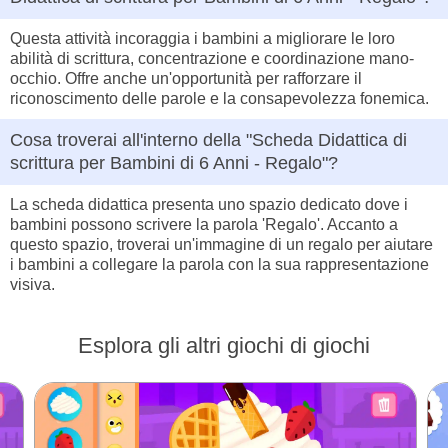
Questa attività incoraggia i bambini a migliorare le loro
abilità di scrittura, concentrazione e coordinazione mano-
occhio. Offre anche un'opportunità per rafforzare il
riconoscimento delle parole e la consapevolezza fonemica.
Cosa troverai all'interno della "Scheda Didattica di
scrittura per Bambini di 6 Anni - Regalo"?
La scheda didattica presenta uno spazio dedicato dove i
bambini possono scrivere la parola 'Regalo'. Accanto a
questo spazio, troverai un'immagine di un regalo per aiutare
i bambini a collegare la parola con la sua rappresentazione
visiva.
Esplora gli altri giochi di giochi