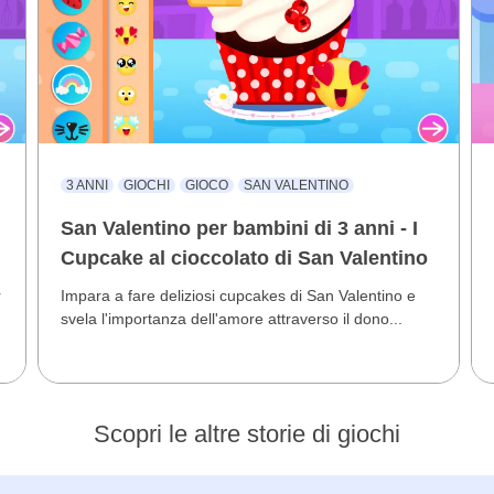
3 ANNI
GIOCHI
GIOCO
SAN VALENTINO
San Valentino per bambini di 3 anni - I
Cupcake al cioccolato di San Valentino
r
Impara a fare deliziosi cupcakes di San Valentino e
svela l'importanza dell'amore attraverso il dono...
Scopri le altre storie di giochi