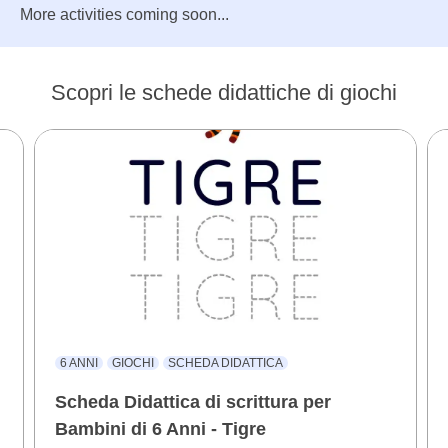
More activities coming soon...
Scopri le schede didattiche di giochi
6 ANNI
GIOCHI
SCHEDA DIDATTICA
Scheda Didattica di scrittura per
Bambini di 6 Anni - Tigre