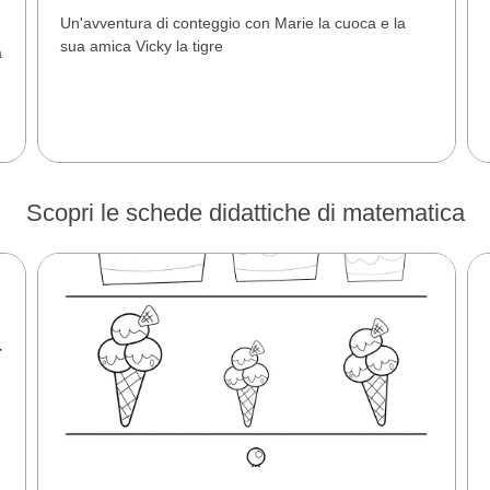
Un'avventura di conteggio con Marie la cuoca e la
sua amica Vicky la tigre
a
Scopri le schede didattiche di matematica