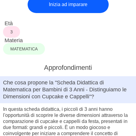
Inizia ad imparare
Età
3
Materia
MATEMATICA
Approfondimenti
Che cosa propone la "Scheda Didattica di
Matematica per Bambini di 3 Anni - Distinguiamo le
Dimensioni con Cupcake e Cappelli"?
In questa scheda didattica, i piccoli di 3 anni hanno
l'opportunità di scoprire le diverse dimensioni attraverso la
comparazione di cupcake e cappelli da festa, presentati in
due formati: grandi e piccoli. È un modo giocoso e
coinvolgente per iniziare a comprendere il concetto di