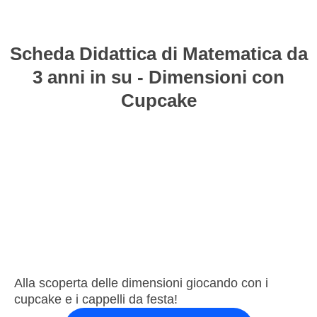
Scheda Didattica di Matematica da
3 anni in su - Dimensioni con
Cupcake
Alla scoperta delle dimensioni giocando con i
cupcake e i cappelli da festa!