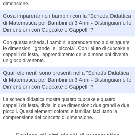
dimensione.
Cosa impareranno i bambini con la "Scheda Didattica
di Matematica per Bambini di 3 Anni - Distinguiamo le
Dimensioni con Cupcake e Cappelli"?
Con questa scheda, i bambini apprenderanno a distinguere
le dimensioni "grande" e "piccola". Con l'aiuto di cupcake e
cappelli da festa, l'apprendimento delle dimensioni diventa
un gioco divertente.
Quali elementi sono presenti nella "Scheda Didattica
di Matematica per Bambini di 3 Anni - Distinguiamo le
Dimensioni con Cupcake e Cappelli"?
La scheda didattica mostra quattro cupcake e quattro
cappelli da festa, divisi in due dimensioni: due grandi e due
piccoli. Questi elementi colorati e familiari facilitano la
comprensione del concetto di dimensione.