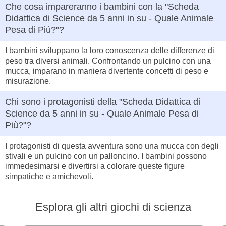
Che cosa impareranno i bambini con la "Scheda
Didattica di Science da 5 anni in su - Quale Animale
Pesa di Più?"?
I bambini sviluppano la loro conoscenza delle differenze di
peso tra diversi animali. Confrontando un pulcino con una
mucca, imparano in maniera divertente concetti di peso e
misurazione.
Chi sono i protagonisti della "Scheda Didattica di
Science da 5 anni in su - Quale Animale Pesa di
Più?"?
I protagonisti di questa avventura sono una mucca con degli
stivali e un pulcino con un palloncino. I bambini possono
immedesimarsi e divertirsi a colorare queste figure
simpatiche e amichevoli.
Esplora gli altri giochi di scienza