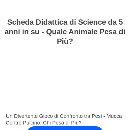
Scheda Didattica di Science da 5
anni in su - Quale Animale Pesa di
Più?
Un Divertente Gioco di Confronto tra Pesi - Mucca
Contro Pulcino: Chi Pesa di Più?