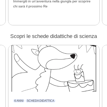
Immergiti in un'avventura nella giungla per scoprire
chi sarà il prossimo Re
Scopri le schede didattiche di scienza
6 ANNI
SCHEDA DIDATTICA