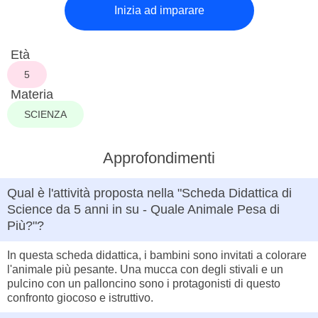
Inizia ad imparare
Età
5
Materia
SCIENZA
Approfondimenti
Qual è l'attività proposta nella "Scheda Didattica di
Science da 5 anni in su - Quale Animale Pesa di
Più?"?
In questa scheda didattica, i bambini sono invitati a colorare
l'animale più pesante. Una mucca con degli stivali e un
pulcino con un palloncino sono i protagonisti di questo
confronto giocoso e istruttivo.