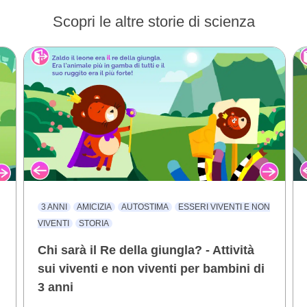
Scopri le altre storie di scienza
3 ANNI
AMICIZIA
AUTOSTIMA
ESSERI VIVENTI E NON
VIVENTI
STORIA
Chi sarà il Re della giungla? - Attività
sui viventi e non viventi per bambini di
3 anni