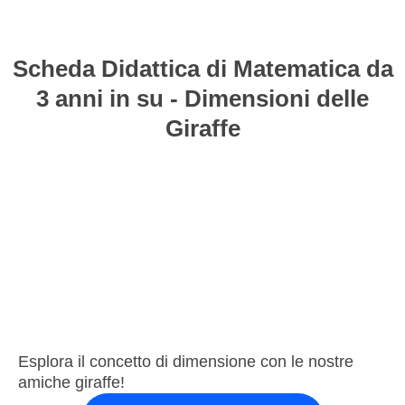
Scheda Didattica di Matematica da
3 anni in su - Dimensioni delle
Giraffe
Esplora il concetto di dimensione con le nostre
amiche giraffe!