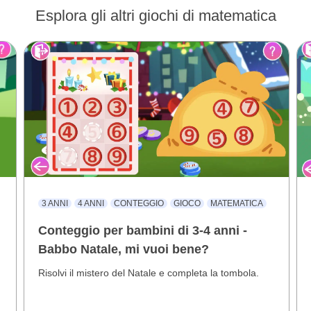
Esplora gli altri giochi di matematica
3 ANNI
4 ANNI
CONTEGGIO
GIOCO
MATEMATICA
Conteggio per bambini di 3-4 anni -
Babbo Natale, mi vuoi bene?
Risolvi il mistero del Natale e completa la tombola.