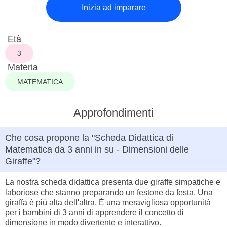
Inizia ad imparare
Età
3
Materia
MATEMATICA
Approfondimenti
Che cosa propone la "Scheda Didattica di
Matematica da 3 anni in su - Dimensioni delle
Giraffe"?
La nostra scheda didattica presenta due giraffe simpatiche e
laboriose che stanno preparando un festone da festa. Una
giraffa è più alta dell'altra. È una meravigliosa opportunità
per i bambini di 3 anni di apprendere il concetto di
dimensione in modo divertente e interattivo.