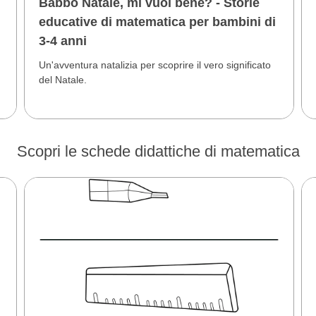
i
Babbo Natale, mi vuoi bene? - Storie
educative di matematica per bambini di
3-4 anni
Un'avventura natalizia per scoprire il vero significato
del Natale.
Scopri le schede didattiche di matematica