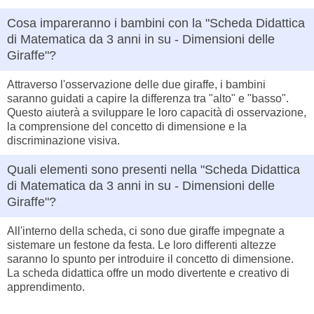
Cosa impareranno i bambini con la "Scheda Didattica
di Matematica da 3 anni in su - Dimensioni delle
Giraffe"?
Attraverso l'osservazione delle due giraffe, i bambini
saranno guidati a capire la differenza tra "alto" e "basso".
Questo aiuterà a sviluppare le loro capacità di osservazione,
la comprensione del concetto di dimensione e la
discriminazione visiva.
Quali elementi sono presenti nella "Scheda Didattica
di Matematica da 3 anni in su - Dimensioni delle
Giraffe"?
All'interno della scheda, ci sono due giraffe impegnate a
sistemare un festone da festa. Le loro differenti altezze
saranno lo spunto per introduire il concetto di dimensione.
La scheda didattica offre un modo divertente e creativo di
apprendimento.