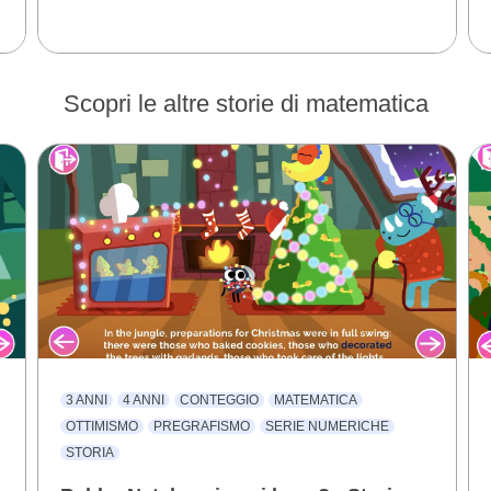
Scopri le altre storie di matematica
3 ANNI
4 ANNI
CONTEGGIO
MATEMATICA
OTTIMISMO
PREGRAFISMO
SERIE NUMERICHE
STORIA