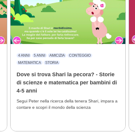
4 ANNI
5 ANNI
AMICIZIA
CONTEGGIO
MATEMATICA
STORIA
Dove si trova Shari la pecora? - Storie
di scienze e matematica per bambini di
4-5 anni
Segui Peter nella ricerca della tenera Shari, impara a
contare e scopri il mondo della scienza