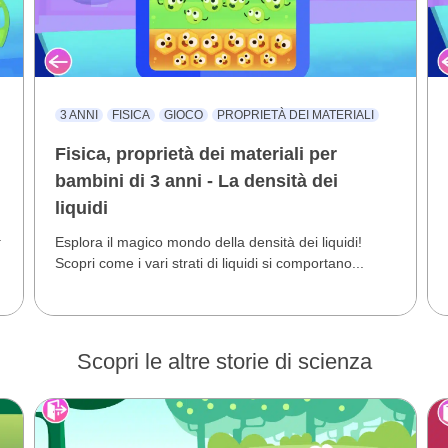
3 ANNI
FISICA
GIOCO
PROPRIETÀ DEI MATERIALI
Fisica, proprietà dei materiali per
bambini di 3 anni - La densità dei
liquidi
.
Esplora il magico mondo della densità dei liquidi!
Scopri come i vari strati di liquidi si comportano...
Scopri le altre storie di scienza