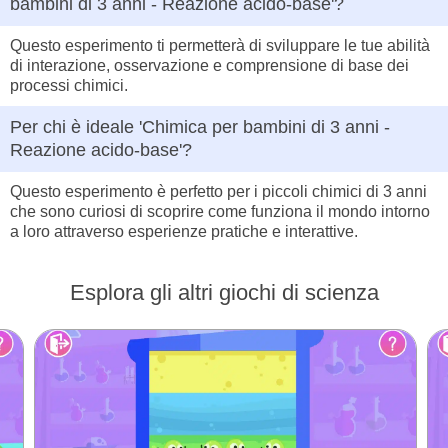
bambini di 3 anni - Reazione acido-base'?
Questo esperimento ti permetterà di sviluppare le tue abilità
di interazione, osservazione e comprensione di base dei
processi chimici.
Per chi è ideale 'Chimica per bambini di 3 anni -
Reazione acido-base'?
Questo esperimento è perfetto per i piccoli chimici di 3 anni
che sono curiosi di scoprire come funziona il mondo intorno
a loro attraverso esperienze pratiche e interattive.
Esplora gli altri giochi di scienza