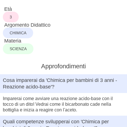
Età
3
Argomento Didattico
CHIMICA
Materia
SCIENZA
Approfondimenti
Cosa imparerai da 'Chimica per bambini di 3 anni -
Reazione acido-base'?
Imparerai come avviare una reazione acido-base con il
tocco di un dito! Vedrai come il bicarbonato cade nella
bottiglia e inizia a reagire con l'aceto.
Quali competenze svilupperai con 'Chimica per