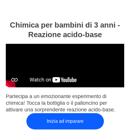
Chimica per bambini di 3 anni -
Reazione acido-base
Partecipa a un emozionante esperimento di
chimica! Tocca la bottiglia o il palloncino per
attivare una sorprendente reazione acido-base.
Inizia ad imparare