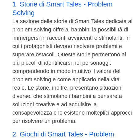
1. Storie di Smart Tales - Problem
Solving
La sezione delle storie di Smart Tales dedicata al
problem solving offre ai bambini la possibilità di
immergersi in racconti avvincenti e stimolanti, in
cui i protagonisti devono risolvere problemi e
superare ostacoli. Queste storie permettono ai
più piccoli di identificarsi nei personaggi,
comprendendo in modo intuitivo il valore del
problem solving e come applicarlo nella vita
reale. Le storie, inoltre, presentano situazioni
diverse, che stimolano i bambini a pensare a
soluzioni creative e ad acquisire la
consapevolezza che esistono molteplici approcci
per risolvere un problema.
2. Giochi di Smart Tales - Problem