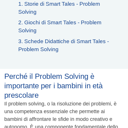
1. Storie di Smart Tales - Problem
Solving
2. Giochi di Smart Tales - Problem
Solving
3. Schede Didattiche di Smart Tales -
Problem Solving
Perché il Problem Solving è
importante per i bambini in età
prescolare
Il problem solving, o la risoluzione dei problemi, è
una competenza essenziale che permette ai
bambini di affrontare le sfide in modo creativo e
autonomo. È una componente fondamentale dello