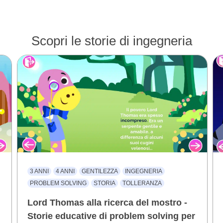
Scopri le storie di ingegneria
3 ANNI
4 ANNI
GENTILEZZA
INGEGNERIA
PROBLEM SOLVING
STORIA
TOLLERANZA
Lord Thomas alla ricerca del mostro -
Storie educative di problem solving per