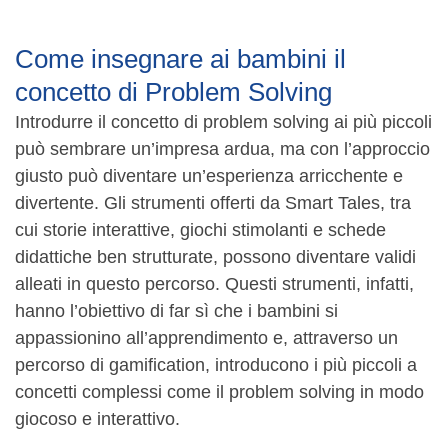
Come insegnare ai bambini il
concetto di Problem Solving
Introdurre il concetto di problem solving ai più piccoli
può sembrare un’impresa ardua, ma con l’approccio
giusto può diventare un’esperienza arricchente e
divertente. Gli strumenti offerti da Smart Tales, tra
cui storie interattive, giochi stimolanti e schede
didattiche ben strutturate, possono diventare validi
alleati in questo percorso. Questi strumenti, infatti,
hanno l’obiettivo di far sì che i bambini si
appassionino all’apprendimento e, attraverso un
percorso di gamification, introducono i più piccoli a
concetti complessi come il problem solving in modo
giocoso e interattivo.