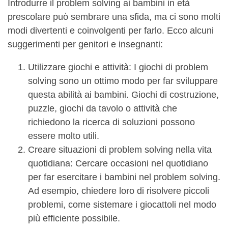
Introdurre il problem solving ai bambini in età
prescolare può sembrare una sfida, ma ci sono molti
modi divertenti e coinvolgenti per farlo. Ecco alcuni
suggerimenti per genitori e insegnanti:
Utilizzare giochi e attività: I giochi di problem
solving sono un ottimo modo per far sviluppare
questa abilità ai bambini. Giochi di costruzione,
puzzle, giochi da tavolo o attività che
richiedono la ricerca di soluzioni possono
essere molto utili.
Creare situazioni di problem solving nella vita
quotidiana: Cercare occasioni nel quotidiano
per far esercitare i bambini nel problem solving.
Ad esempio, chiedere loro di risolvere piccoli
problemi, come sistemare i giocattoli nel modo
più efficiente possibile.