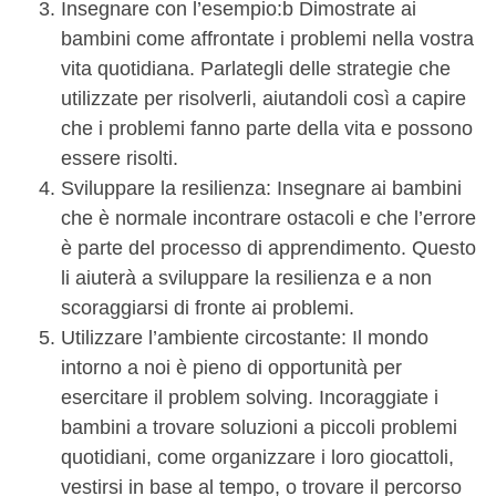
Insegnare con l’esempio:b Dimostrate ai
bambini come affrontate i problemi nella vostra
vita quotidiana. Parlategli delle strategie che
utilizzate per risolverli, aiutandoli così a capire
che i problemi fanno parte della vita e possono
essere risolti.
Sviluppare la resilienza: Insegnare ai bambini
che è normale incontrare ostacoli e che l’errore
è parte del processo di apprendimento. Questo
li aiuterà a sviluppare la resilienza e a non
scoraggiarsi di fronte ai problemi.
Utilizzare l’ambiente circostante: Il mondo
intorno a noi è pieno di opportunità per
esercitare il problem solving. Incoraggiate i
bambini a trovare soluzioni a piccoli problemi
quotidiani, come organizzare i loro giocattoli,
vestirsi in base al tempo, o trovare il percorso