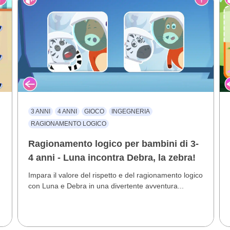
3 ANNI
4 ANNI
GIOCO
INGEGNERIA
RAGIONAMENTO LOGICO
Ragionamento logico per bambini di 3-
4 anni - Luna incontra Debra, la zebra!
Impara il valore del rispetto e del ragionamento logico
con Luna e Debra in una divertente avventura...