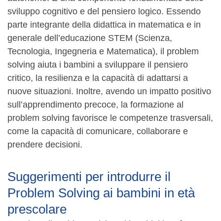
sviluppo cognitivo e del pensiero logico. Essendo
parte integrante della didattica in matematica e in
generale dell’educazione STEM (Scienza,
Tecnologia, Ingegneria e Matematica), il problem
solving aiuta i bambini a sviluppare il pensiero
critico, la resilienza e la capacità di adattarsi a
nuove situazioni. Inoltre, avendo un impatto positivo
sull’apprendimento precoce, la formazione al
problem solving favorisce le competenze trasversali,
come la capacità di comunicare, collaborare e
prendere decisioni.
Suggerimenti per introdurre il
Problem Solving ai bambini in età
prescolare