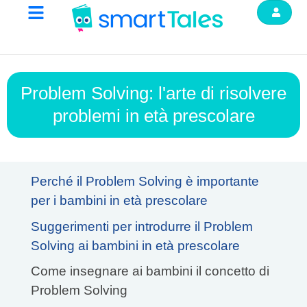
Problem Solving: l'arte di risolvere
problemi in età prescolare
Perché il Problem Solving è importante
per i bambini in età prescolare
Suggerimenti per introdurre il Problem
Solving ai bambini in età prescolare
Come insegnare ai bambini il concetto di
Problem Solving