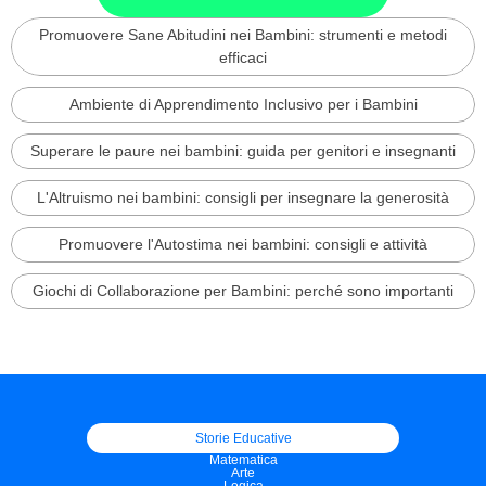
Promuovere Sane Abitudini nei Bambini: strumenti e metodi
efficaci
Ambiente di Apprendimento Inclusivo per i Bambini
Superare le paure nei bambini: guida per genitori e insegnanti
L'Altruismo nei bambini: consigli per insegnare la generosità
Promuovere l'Autostima nei bambini: consigli e attività
Giochi di Collaborazione per Bambini: perché sono importanti
Storie Educative
Matematica
Arte