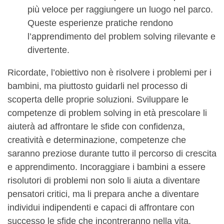
più veloce per raggiungere un luogo nel parco.
Queste esperienze pratiche rendono
l’apprendimento del problem solving rilevante e
divertente.
Ricordate, l’obiettivo non è risolvere i problemi per i
bambini, ma piuttosto guidarli nel processo di
scoperta delle proprie soluzioni. Sviluppare le
competenze di problem solving in età prescolare li
aiuterà ad affrontare le sfide con confidenza,
creatività e determinazione, competenze che
saranno preziose durante tutto il percorso di crescita
e apprendimento. Incoraggiare i bambini a essere
risolutori di problemi non solo li aiuta a diventare
pensatori critici, ma li prepara anche a diventare
individui indipendenti e capaci di affrontare con
successo le sfide che incontreranno nella vita.