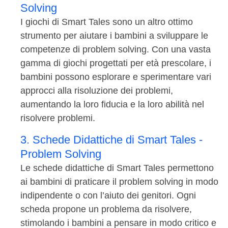
Solving
I giochi di Smart Tales sono un altro ottimo
strumento per aiutare i bambini a sviluppare le
competenze di problem solving. Con una vasta
gamma di giochi progettati per età prescolare, i
bambini possono esplorare e sperimentare vari
approcci alla risoluzione dei problemi,
aumentando la loro fiducia e la loro abilità nel
risolvere problemi.
3. Schede Didattiche di Smart Tales -
Problem Solving
Le schede didattiche di Smart Tales permettono
ai bambini di praticare il problem solving in modo
indipendente o con l’aiuto dei genitori. Ogni
scheda propone un problema da risolvere,
stimolando i bambini a pensare in modo critico e