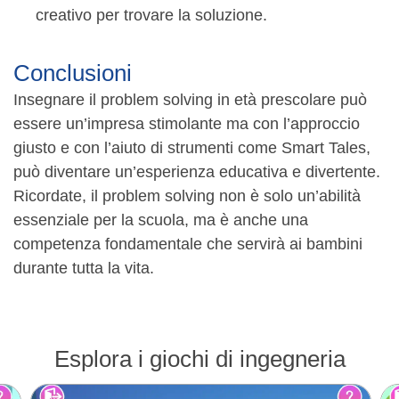
creativo per trovare la soluzione.
Conclusioni
Insegnare il problem solving in età prescolare può
essere un’impresa stimolante ma con l’approccio
giusto e con l’aiuto di strumenti come Smart Tales,
può diventare un’esperienza educativa e divertente.
Ricordate, il problem solving non è solo un’abilità
essenziale per la scuola, ma è anche una
competenza fondamentale che servirà ai bambini
durante tutta la vita.
Esplora i giochi di ingegneria