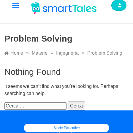
Problem Solving
Home
»
Materie
»
Ingegneria
»
Problem Solving
Nothing Found
It seems we can’t find what you’re looking for. Perhaps
searching can help.
Storie Educative