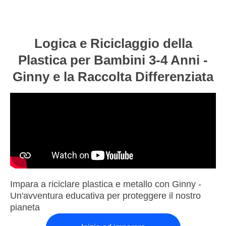
Logica e Riciclaggio della
Plastica per Bambini 3-4 Anni -
Ginny e la Raccolta Differenziata
Impara a riciclare plastica e metallo con Ginny -
Un'avventura educativa per proteggere il nostro
pianeta