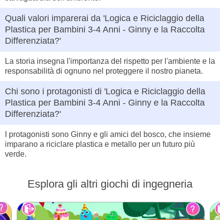
Quali valori imparerai da 'Logica e Riciclaggio della
Plastica per Bambini 3-4 Anni - Ginny e la Raccolta
Differenziata?'
La storia insegna l'importanza del rispetto per l'ambiente e la
responsabilità di ognuno nel proteggere il nostro pianeta.
Chi sono i protagonisti di 'Logica e Riciclaggio della
Plastica per Bambini 3-4 Anni - Ginny e la Raccolta
Differenziata?'
I protagonisti sono Ginny e gli amici del bosco, che insieme
imparano a riciclare plastica e metallo per un futuro più
verde.
Esplora gli altri giochi di ingegneria