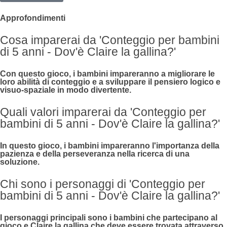
Approfondimenti
Cosa imparerai da 'Conteggio per bambini
di 5 anni - Dov'è Claire la gallina?'
Con questo gioco, i bambini impareranno a migliorare le
loro abilità di conteggio e a sviluppare il pensiero logico e
visuo-spaziale in modo divertente.
Quali valori imparerai da 'Conteggio per
bambini di 5 anni - Dov'è Claire la gallina?'
In questo gioco, i bambini impareranno l'importanza della
pazienza e della perseveranza nella ricerca di una
soluzione.
Chi sono i personaggi di 'Conteggio per
bambini di 5 anni - Dov'è Claire la gallina?'
I personaggi principali sono i bambini che partecipano al
gioco e Claire la gallina che deve essere trovata attraverso