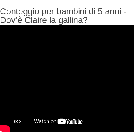
Conteggio per bambini di 5 anni -
Dov'è Claire la gallina?