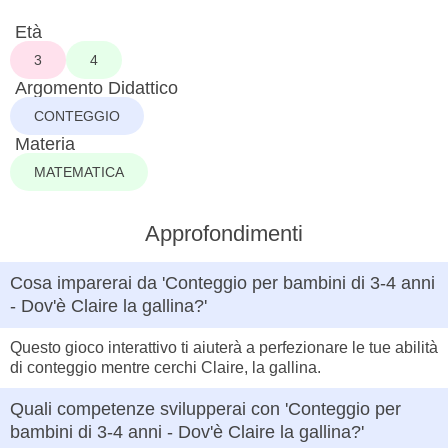
Età
3
4
Argomento Didattico
CONTEGGIO
Materia
MATEMATICA
Approfondimenti
Cosa imparerai da 'Conteggio per bambini di 3-4 anni
- Dov'è Claire la gallina?'
Questo gioco interattivo ti aiuterà a perfezionare le tue abilità
di conteggio mentre cerchi Claire, la gallina.
Quali competenze svilupperai con 'Conteggio per
bambini di 3-4 anni - Dov'è Claire la gallina?'