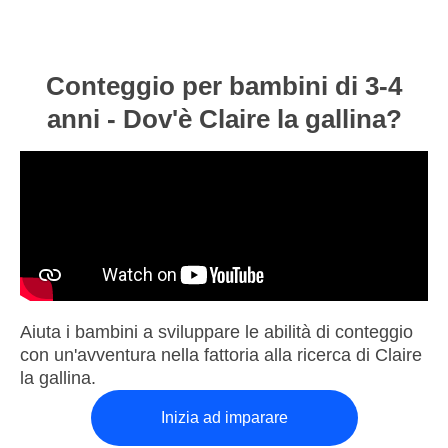
Conteggio per bambini di 3-4
anni - Dov'è Claire la gallina?
Aiuta i bambini a sviluppare le abilità di conteggio
con un'avventura nella fattoria alla ricerca di Claire
la gallina.
Inizia ad imparare