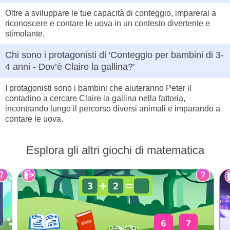
Oltre a sviluppare le tue capacità di conteggio, imparerai a
riconoscere e contare le uova in un contesto divertente e
stimolante.
Chi sono i protagonisti di 'Conteggio per bambini di 3-
4 anni - Dov’è Claire la gallina?'
I protagonisti sono i bambini che aiuteranno Peter il
contadino a cercare Claire la gallina nella fattoria,
incontrando lungo il percorso diversi animali e imparando a
contare le uova.
Esplora gli altri giochi di matematica