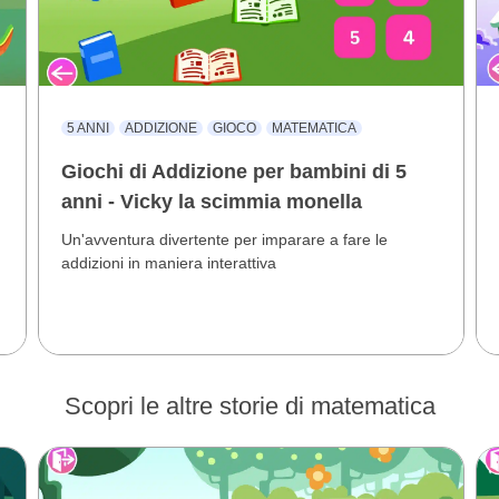
5 ANNI
ADDIZIONE
GIOCO
MATEMATICA
Giochi di Addizione per bambini di 5
anni - Vicky la scimmia monella
Un'avventura divertente per imparare a fare le
addizioni in maniera interattiva
Scopri le altre storie di matematica