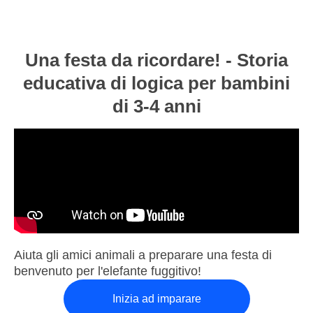
Una festa da ricordare! - Storia
educativa di logica per bambini
di 3-4 anni
Aiuta gli amici animali a preparare una festa di
benvenuto per l'elefante fuggitivo!
Inizia ad imparare