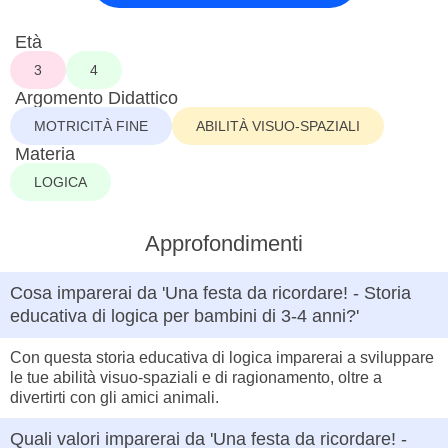
Età
3
4
Argomento Didattico
MOTRICITÀ FINE
ABILITÀ VISUO-SPAZIALI
Materia
LOGICA
Approfondimenti
Cosa imparerai da 'Una festa da ricordare! - Storia
educativa di logica per bambini di 3-4 anni?'
Con questa storia educativa di logica imparerai a sviluppare
le tue abilità visuo-spaziali e di ragionamento, oltre a
divertirti con gli amici animali.
Quali valori imparerai da 'Una festa da ricordare! -