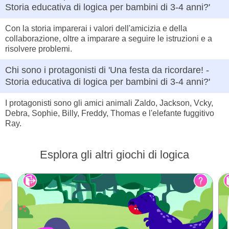
Storia educativa di logica per bambini di 3-4 anni?'
Con la storia imparerai i valori dell'amicizia e della
collaborazione, oltre a imparare a seguire le istruzioni e a
risolvere problemi.
Chi sono i protagonisti di 'Una festa da ricordare! -
Storia educativa di logica per bambini di 3-4 anni?'
I protagonisti sono gli amici animali Zaldo, Jackson, Vcky,
Debra, Sophie, Billy, Freddy, Thomas e l'elefante fuggitivo
Ray.
Esplora gli altri giochi di logica