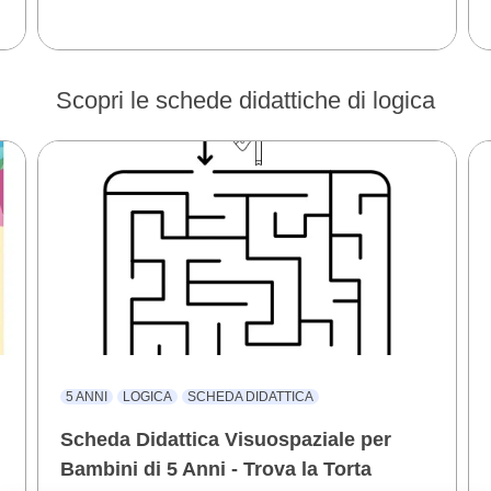
Scopri le schede didattiche di logica
5 ANNI
LOGICA
SCHEDA DIDATTICA
Scheda Didattica Visuospaziale per
Bambini di 5 Anni - Trova la Torta