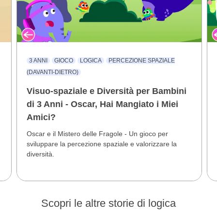
3 ANNI
GIOCO
LOGICA
PERCEZIONE SPAZIALE
(DAVANTI-DIETRO)
Visuo-spaziale e Diversità per Bambini
di 3 Anni - Oscar, Hai Mangiato i Miei
Amici?
Oscar e il Mistero delle Fragole - Un gioco per
sviluppare la percezione spaziale e valorizzare la
diversità.
Scopri le altre storie di logica