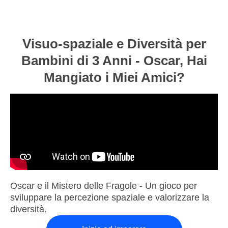
Visuo-spaziale e Diversità per
Bambini di 3 Anni - Oscar, Hai
Mangiato i Miei Amici?
Oscar e il Mistero delle Fragole - Un gioco per
sviluppare la percezione spaziale e valorizzare la
diversità.