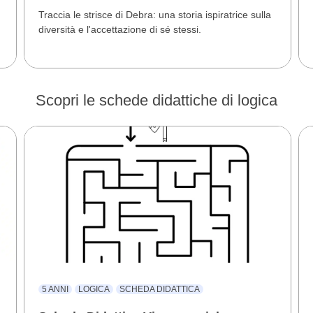
Traccia le strisce di Debra: una storia ispiratrice sulla
diversità e l'accettazione di sé stessi.
Scopri le schede didattiche di logica
5 ANNI
LOGICA
SCHEDA DIDATTICA