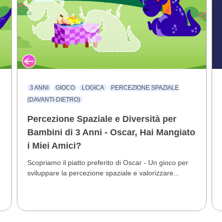
3 ANNI
GIOCO
LOGICA
PERCEZIONE SPAZIALE
(DAVANTI-DIETRO)
Percezione Spaziale e Diversità per
Bambini di 3 Anni - Oscar, Hai Mangiato
i Miei Amici?
Scopriamo il piatto preferito di Oscar - Un gioco per
sviluppare la percezione spaziale e valorizzare...