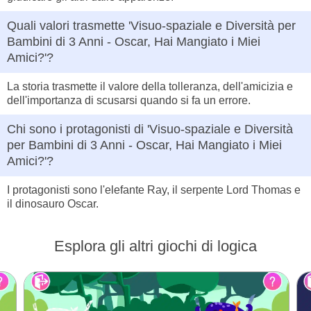
Quali valori trasmette 'Visuo-spaziale e Diversità per
Bambini di 3 Anni - Oscar, Hai Mangiato i Miei
Amici?'?
La storia trasmette il valore della tolleranza, dell'amicizia e
dell'importanza di scusarsi quando si fa un errore.
Chi sono i protagonisti di 'Visuo-spaziale e Diversità
per Bambini di 3 Anni - Oscar, Hai Mangiato i Miei
Amici?'?
I protagonisti sono l'elefante Ray, il serpente Lord Thomas e
il dinosauro Oscar.
Esplora gli altri giochi di logica