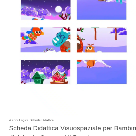
4 anni
Logica
Scheda Didattica
Scheda Didattica Visuospaziale per Bambin