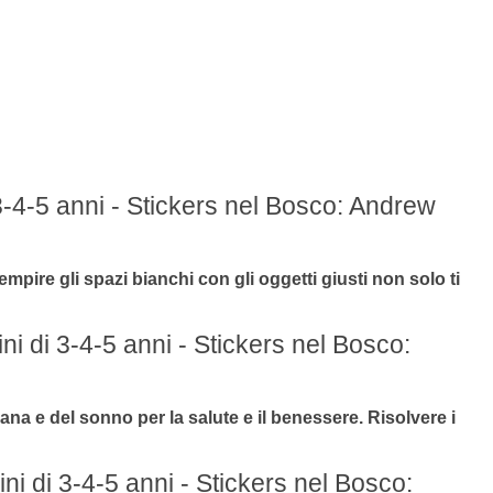
-4-5 anni - Stickers nel Bosco: Andrew
mpire gli spazi bianchi con gli oggetti giusti non solo ti
 di 3-4-5 anni - Stickers nel Bosco:
iana e del sonno per la salute e il benessere. Risolvere i
i di 3-4-5 anni - Stickers nel Bosco: