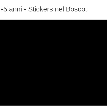
5 anni - Stickers nel Bosco: