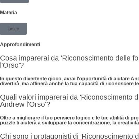
Materia
logica
Approfondimenti
Cosa imparerai da 'Riconoscimento delle f
l'Orso'?
In questo divertente gioco, avrai l'opportunità di aiutare An
divertirà, ma affinerà anche la tua capacità di riconoscere le
Quali valori imparerai da 'Riconoscimento d
Andrew l'Orso'?
Oltre a migliorare il tuo pensiero logico e le tue abilità di 
puzzle ti aiuterà a sviluppare la concentrazione, la creatività
Chi sono i protagonisti di 'Riconoscimento 