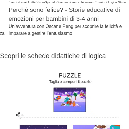
a
3 anni
4 anni
Abilità Visuo-Spaziali
Coordinazione occhio-mano
Emozioni
Logica
Storia
Perché sono felice? - Storie educative di
emozioni per bambini di 3-4 anni
Un'avventura con Oscar e Peng per scoprire la felicità e
zza
imparare a gestire l'entusiasmo
Scopri le schede didattiche di logica