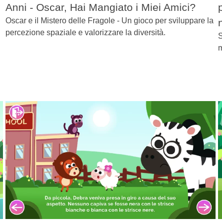
Anni - Oscar, Hai Mangiato i Miei Amici?
Oscar e il Mistero delle Fragole - Un gioco per sviluppare la
percezione spaziale e valorizzare la diversità.
S
m