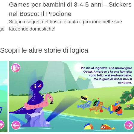
Games per bambini di 3-4-5 anni - Stickers
nel Bosco: Il Procione
Scopri i segreti del bosco e aiuta il procione nelle sue
lge
faccende domestiche!
Scopri le altre storie di logica