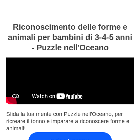
Riconoscimento delle forme e
animali per bambini di 3-4-5 anni
- Puzzle nell'Oceano
Sfida la tua mente con Puzzle nell'Oceano, per
ricreare il tonno e imparare a riconoscere forme e
animali!