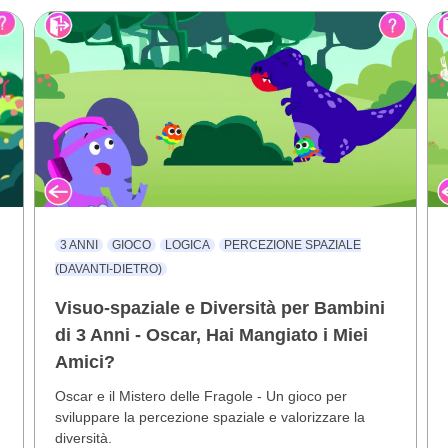
3 ANNI
GIOCO
LOGICA
PERCEZIONE SPAZIALE
(DAVANTI-DIETRO)
Visuo-spaziale e Diversità per Bambini
di 3 Anni - Oscar, Hai Mangiato i Miei
Amici?
Oscar e il Mistero delle Fragole - Un gioco per
sviluppare la percezione spaziale e valorizzare la
diversità.