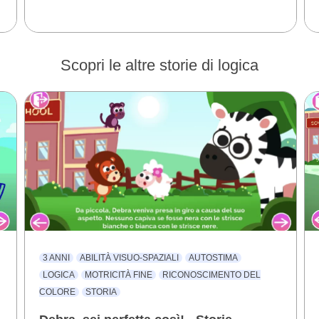
Scopri le altre storie di logica
3 ANNI
ABILITÀ VISUO-SPAZIALI
AUTOSTIMA
LOGICA
MOTRICITÀ FINE
RICONOSCIMENTO DEL
COLORE
STORIA