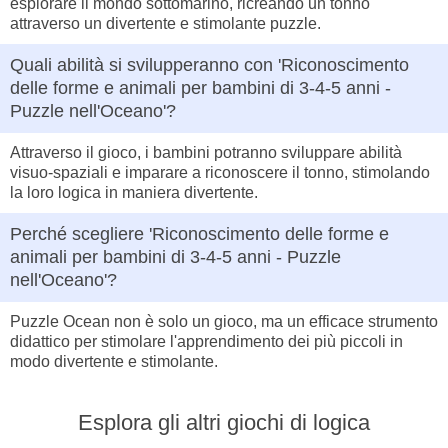
esplorare il mondo sottomarino, ricreando un tonno
attraverso un divertente e stimolante puzzle.
Quali abilità si svilupperanno con 'Riconoscimento
delle forme e animali per bambini di 3-4-5 anni -
Puzzle nell'Oceano'?
Attraverso il gioco, i bambini potranno sviluppare abilità
visuo-spaziali e imparare a riconoscere il tonno, stimolando
la loro logica in maniera divertente.
Perché scegliere 'Riconoscimento delle forme e
animali per bambini di 3-4-5 anni - Puzzle
nell'Oceano'?
Puzzle Ocean non è solo un gioco, ma un efficace strumento
didattico per stimolare l'apprendimento dei più piccoli in
modo divertente e stimolante.
Esplora gli altri giochi di logica