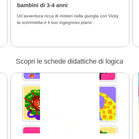
bambini di 3-4 anni
Un'avventura ricca di misteri nella giungla con Vicky
la scimmietta e il suo ingegnoso piano
Scopri le schede didattiche di logica