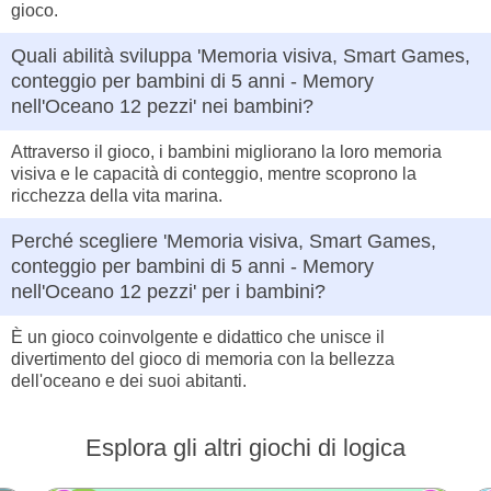
gioco.
Quali abilità sviluppa 'Memoria visiva, Smart Games,
conteggio per bambini di 5 anni - Memory
nell'Oceano 12 pezzi' nei bambini?
Attraverso il gioco, i bambini migliorano la loro memoria
visiva e le capacità di conteggio, mentre scoprono la
ricchezza della vita marina.
Perché scegliere 'Memoria visiva, Smart Games,
conteggio per bambini di 5 anni - Memory
nell'Oceano 12 pezzi' per i bambini?
È un gioco coinvolgente e didattico che unisce il
divertimento del gioco di memoria con la bellezza
dell'oceano e dei suoi abitanti.
Esplora gli altri giochi di logica