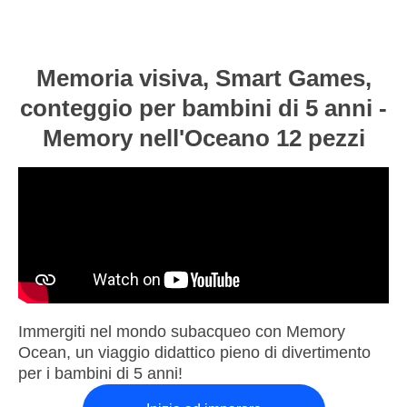
Memoria visiva, Smart Games,
conteggio per bambini di 5 anni -
Memory nell'Oceano 12 pezzi
Immergiti nel mondo subacqueo con Memory
Ocean, un viaggio didattico pieno di divertimento
per i bambini di 5 anni!