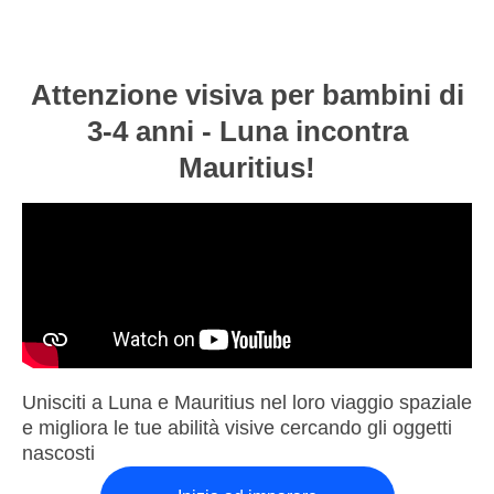
Attenzione visiva per bambini di
3-4 anni - Luna incontra
Mauritius!
Unisciti a Luna e Mauritius nel loro viaggio spaziale
e migliora le tue abilità visive cercando gli oggetti
nascosti