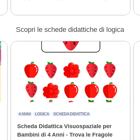
Scopri le schede didattiche di logica
4 ANNI
LOGICA
SCHEDA DIDATTICA
Scheda Didattica Visuospaziale per
Bambini di 4 Anni - Trova le Fragole