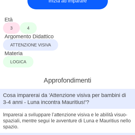
Inizia ad imparare
Età
3
4
Argomento Didattico
ATTENZIONE VISIVA
Materia
LOGICA
Approfondimenti
Cosa imparerai da 'Attenzione visiva per bambini di
3-4 anni - Luna incontra Mauritius!'?
Imparerai a sviluppare l'attenzione visiva e le abilità visuo-
spaziali, mentre segui le avventure di Luna e Mauritius nello
spazio.