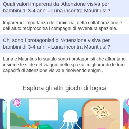
Quali valori imparerai da 'Attenzione visiva per
bambini di 3-4 anni - Luna incontra Mauritius!'?
Imparerai l'importanza dell'amicizia, della collaborazione e
dell'aiuto reciproco tra i compagni di avventura spaziale.
Chi sono i protagonisti di 'Attenzione visiva per
bambini di 3-4 anni - Luna incontra Mauritius!'?
Luna e Mauritius lo squalo sono i protagonisti che affrontano
insieme le sfide del viaggio nello spazio, migliorando le loro
capacità di attenzione visiva e risolvendo enigmi.
Esplora gli altri giochi di logica