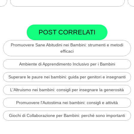
POST CORRELATI
Promuovere Sane Abitudini nei Bambini: strumenti e metodi
efficaci
Ambiente di Apprendimento Inclusivo per i Bambini
Superare le paure nei bambini: guida per genitori e insegnanti
L'Altruismo nei bambini: consigli per insegnare la generosità
Promuovere l'Autostima nei bambini: consigli e attività
Giochi di Collaborazione per Bambini: perché sono importanti