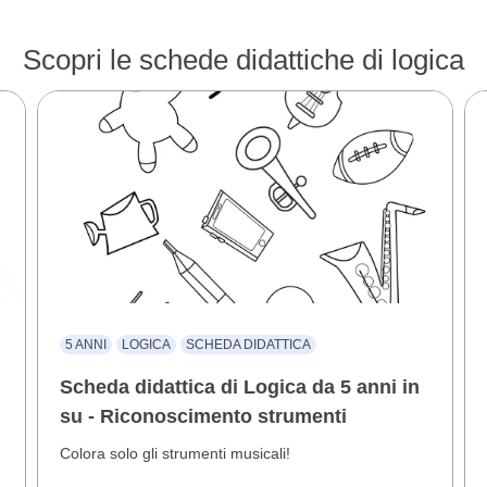
Scopri le schede didattiche di logica
5 ANNI
LOGICA
SCHEDA DIDATTICA
Scheda didattica di Logica da 5 anni in
su - Riconoscimento strumenti
Colora solo gli strumenti musicali!