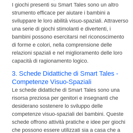
I giochi presenti su Smart Tales sono un altro
strumento efficace per aiutare i bambini a
sviluppare le loro abilità visuo-spaziali. Attraverso
una serie di giochi stimolanti e divertenti, i
bambini possono esercitarsi nel riconoscimento
di forme e colori, nella comprensione delle
relazioni spaziali e nel miglioramento delle loro
capacità di ragionamento logico.
3. Schede Didattiche di Smart Tales -
Competenze Visuo-Spaziali
Le schede didattiche di Smart Tales sono una
risorsa preziosa per genitori e insegnanti che
desiderano sostenere lo sviluppo delle
competenze visuo-spaziali dei bambini. Queste
schede offrono attività pratiche e idee per giochi
che possono essere utilizzati sia a casa che a