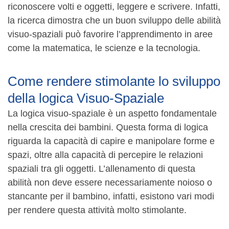
riconoscere volti e oggetti, leggere e scrivere. Infatti,
la ricerca dimostra che un buon sviluppo delle abilità
visuo-spaziali può favorire l’apprendimento in aree
come la matematica, le scienze e la tecnologia.
Come rendere stimolante lo sviluppo
della logica Visuo-Spaziale
La logica visuo-spaziale è un aspetto fondamentale
nella crescita dei bambini. Questa forma di logica
riguarda la capacità di capire e manipolare forme e
spazi, oltre alla capacità di percepire le relazioni
spaziali tra gli oggetti. L’allenamento di questa
abilità non deve essere necessariamente noioso o
stancante per il bambino, infatti, esistono vari modi
per rendere questa attività molto stimolante.