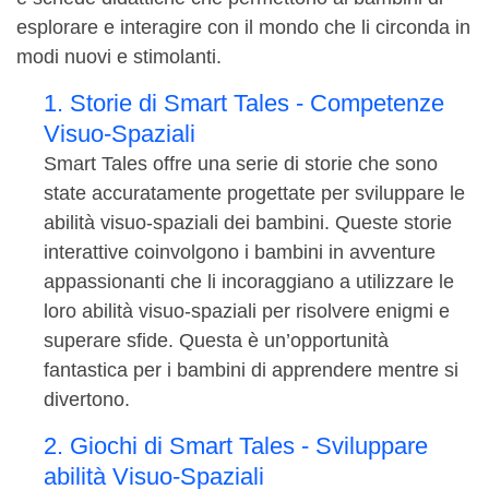
esplorare e interagire con il mondo che li circonda in
modi nuovi e stimolanti.
1. Storie di Smart Tales - Competenze
Visuo-Spaziali
Smart Tales offre una serie di storie che sono
state accuratamente progettate per sviluppare le
abilità visuo-spaziali dei bambini. Queste storie
interattive coinvolgono i bambini in avventure
appassionanti che li incoraggiano a utilizzare le
loro abilità visuo-spaziali per risolvere enigmi e
superare sfide. Questa è un’opportunità
fantastica per i bambini di apprendere mentre si
divertono.
2. Giochi di Smart Tales - Sviluppare
abilità Visuo-Spaziali