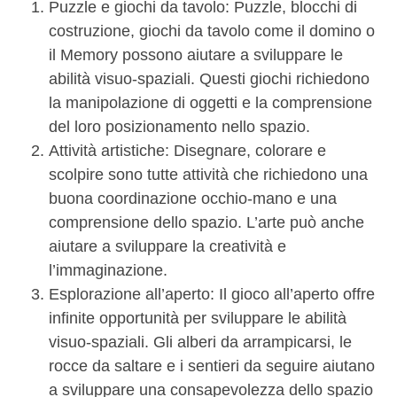
Puzzle e giochi da tavolo: Puzzle, blocchi di
costruzione, giochi da tavolo come il domino o
il Memory possono aiutare a sviluppare le
abilità visuo-spaziali. Questi giochi richiedono
la manipolazione di oggetti e la comprensione
del loro posizionamento nello spazio.
Attività artistiche: Disegnare, colorare e
scolpire sono tutte attività che richiedono una
buona coordinazione occhio-mano e una
comprensione dello spazio. L’arte può anche
aiutare a sviluppare la creatività e
l’immaginazione.
Esplorazione all’aperto: Il gioco all’aperto offre
infinite opportunità per sviluppare le abilità
visuo-spaziali. Gli alberi da arrampicarsi, le
rocce da saltare e i sentieri da seguire aiutano
a sviluppare una consapevolezza dello spazio