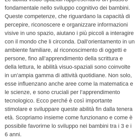
fondamentale nello sviluppo cognitivo dei bambini.
Queste competenze, che riguardano la capacità di
percepire, riconoscere e organizzare informazioni
visive in uno spazio, aiutano i più piccoli a interagire
con il mondo che li circonda. Dall’orientamento in un
ambiente familiare, al riconoscimento di oggetti e
persone, fino all’apprendimento della scrittura e
della lettura, le abilità visuo-spaziali sono coinvolte
in un’ampia gamma di attività quotidiane. Non solo,
esse influenzano anche aree come la matematica e
le scienze, e sono cruciali per l’apprendimento
tecnologico. Ecco perché è così importante
stimolare e sviluppare queste abilità fin dalla tenera
età. Scopriamo insieme come funzionano e come è
possibile favorirne lo sviluppo nei bambini tra i 3 e i
6 anni.