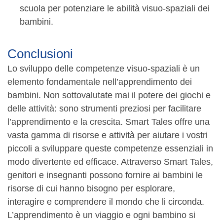
scuola per potenziare le abilità visuo-spaziali dei
bambini.
Conclusioni
Lo sviluppo delle competenze visuo-spaziali è un
elemento fondamentale nell’apprendimento dei
bambini. Non sottovalutate mai il potere dei giochi e
delle attività: sono strumenti preziosi per facilitare
l’apprendimento e la crescita. Smart Tales offre una
vasta gamma di risorse e attività per aiutare i vostri
piccoli a sviluppare queste competenze essenziali in
modo divertente ed efficace. Attraverso Smart Tales,
genitori e insegnanti possono fornire ai bambini le
risorse di cui hanno bisogno per esplorare,
interagire e comprendere il mondo che li circonda.
L’apprendimento è un viaggio e ogni bambino si