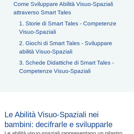
Come Sviluppare Abilità Visuo-Spaziali
attraverso Smart Tales
1. Storie di Smart Tales - Competenze
Visuo-Spaziali
2. Giochi di Smart Tales - Sviluppare
abilità Visuo-Spaziali
3. Schede Didattiche di Smart Tales -
Competenze Visuo-Spaziali
Le Abilità Visuo-Spaziali nei
bambini: decifrarle e svilupparle
Le abilità visuo-spaziali rappresentano un pilastro