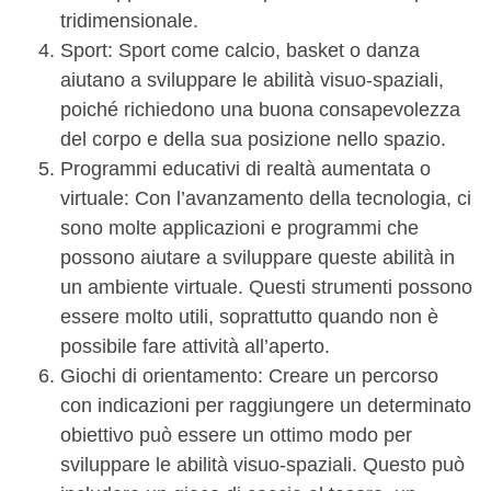
tridimensionale.
Sport: Sport come calcio, basket o danza
aiutano a sviluppare le abilità visuo-spaziali,
poiché richiedono una buona consapevolezza
del corpo e della sua posizione nello spazio.
Programmi educativi di realtà aumentata o
virtuale: Con l’avanzamento della tecnologia, ci
sono molte applicazioni e programmi che
possono aiutare a sviluppare queste abilità in
un ambiente virtuale. Questi strumenti possono
essere molto utili, soprattutto quando non è
possibile fare attività all’aperto.
Giochi di orientamento: Creare un percorso
con indicazioni per raggiungere un determinato
obiettivo può essere un ottimo modo per
sviluppare le abilità visuo-spaziali. Questo può