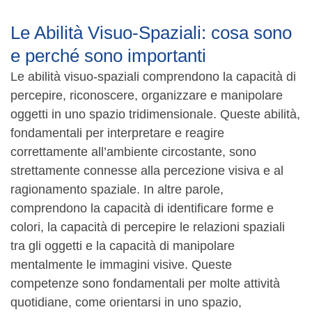
Le Abilità Visuo-Spaziali: cosa sono
e perché sono importanti
Le abilità visuo-spaziali comprendono la capacità di
percepire, riconoscere, organizzare e manipolare
oggetti in uno spazio tridimensionale. Queste abilità,
fondamentali per interpretare e reagire
correttamente all’ambiente circostante, sono
strettamente connesse alla percezione visiva e al
ragionamento spaziale. In altre parole,
comprendono la capacità di identificare forme e
colori, la capacità di percepire le relazioni spaziali
tra gli oggetti e la capacità di manipolare
mentalmente le immagini visive. Queste
competenze sono fondamentali per molte attività
quotidiane, come orientarsi in uno spazio,