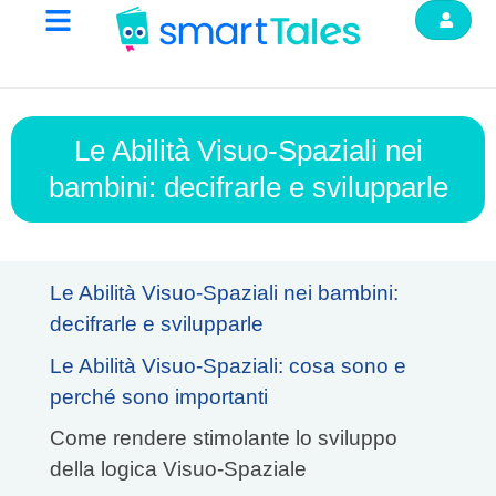
Le Abilità Visuo-Spaziali nei
bambini: decifrarle e svilupparle
Le Abilità Visuo-Spaziali nei bambini:
decifrarle e svilupparle
Le Abilità Visuo-Spaziali: cosa sono e
perché sono importanti
Come rendere stimolante lo sviluppo
della logica Visuo-Spaziale