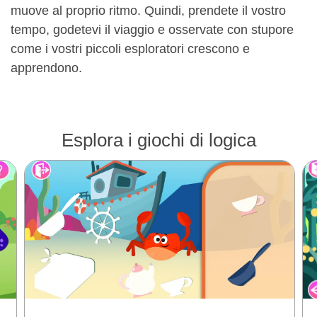
muove al proprio ritmo. Quindi, prendete il vostro
tempo, godetevi il viaggio e osservate con stupore
come i vostri piccoli esploratori crescono e
apprendono.
Esplora i giochi di logica