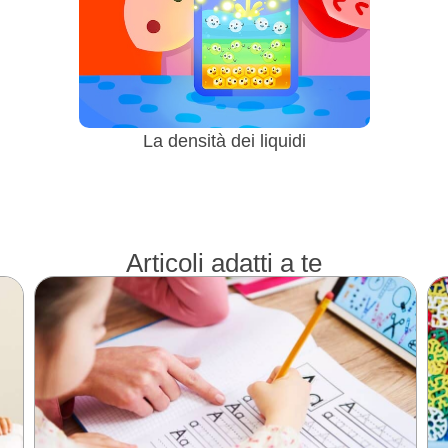
La densità dei liquidi
Articoli adatti a te