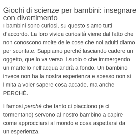
Giochi di scienze per bambini: insegnare
con divertimento
I bambini sono curiosi, su questo siamo tutti
d’accordo. La loro vivida curiosità viene dal fatto che
non conoscono molte delle cose che noi adulti diamo
per scontate. Sappiamo perché lasciando cadere un
oggetto, quello va verso il suolo o che immergendo
un martello nell’acqua andrà a fondo. Un bambino
invece non ha la nostra esperienza e spesso non si
limita a voler sapere cosa accade, ma anche
PERCHÉ.
I famosi
perché
che tanto ci piacciono (e ci
tormentano) servono al nostro bambino a capire
come approcciarsi al mondo e cosa aspettarsi da
un’esperienza.