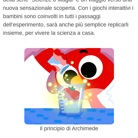
nuova sensazionale scoperta. Con i giochi interattivi i
bambini sono coinvolti in tutti i passaggi
dell’esperimento, sarà anche più semplice replicarli
insieme, per vivere la scienza a casa.
Il principio di Archimede