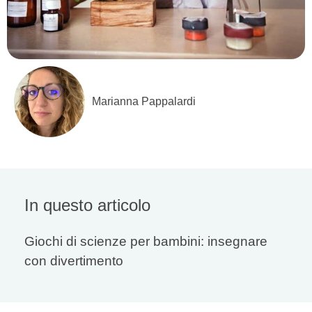
Marianna Pappalardi
In questo articolo
Giochi di scienze per bambini: insegnare
con divertimento