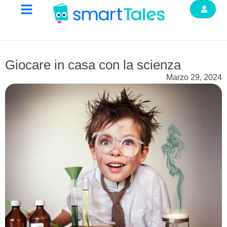
Giocare in casa con la scienza
Marzo 29, 2024