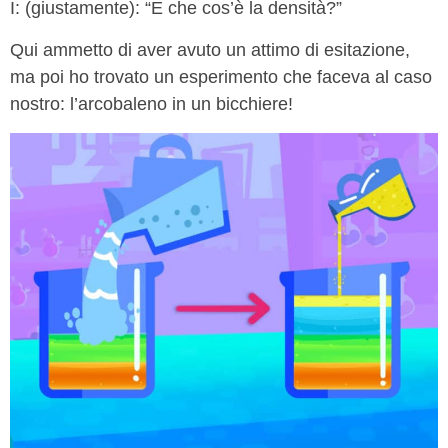
I: (giustamente): “E che cos’è la densità?”
Qui ammetto di aver avuto un attimo di esitazione,
ma poi ho trovato un esperimento che faceva al caso
nostro: l’arcobaleno in un bicchiere!