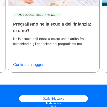
PSICOLOGIA DELL'INFANZIA
Pregrafismo nella scuola dell’infanzia:
sì o no?
Nella scuola dell’infanzia esiste una diatriba fra i
sostenitori e gli oppositori del pregrafismo ma...
Continua a leggere
Storie Educative
Matematica
Arte