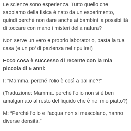
Le scienze sono esperienza. Tutto quello che
sappiamo della fisica è nato da un esperimento,
quindi perché non dare anche ai bambini la possibilità
di toccare con mano i misteri della natura?
Non serve un vero e proprio laboratorio, basta la tua
casa (e un po’ di pazienza nel ripulire!)
Ecco cosa è successo di recente con la mia
piccola di 5 anni:
I: “Mamma, perché l’olio è così a palline?!”
(Traduzione: Mamma, perché l’olio non si è ben
amalgamato al resto del liquido che è nel mio piatto?)
M: “Perché l’olio e l’acqua non si mescolano, hanno
diverse densità.”