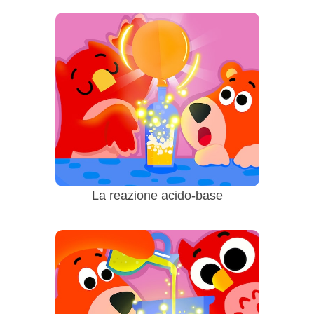
La reazione acido-base