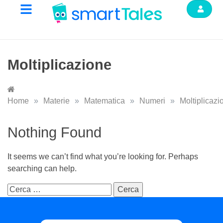
Moltiplicazione
Home
»
Materie
»
Matematica
»
Numeri
»
Moltiplicazi
Nothing Found
It seems we can’t find what you’re looking for. Perhaps
searching can help.