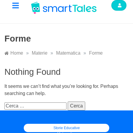
Forme
Home
»
Materie
»
Matematica
»
Forme
Nothing Found
It seems we can’t find what you’re looking for. Perhaps
searching can help.
Storie Educative