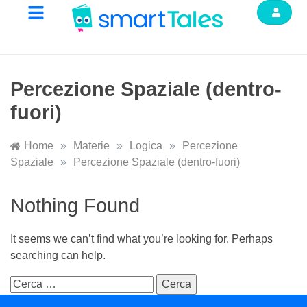
Percezione Spaziale (dentro-
fuori)
Home
»
Materie
»
Logica
»
Percezione
Spaziale
»
Percezione Spaziale (dentro-fuori)
Nothing Found
It seems we can’t find what you’re looking for. Perhaps
searching can help.