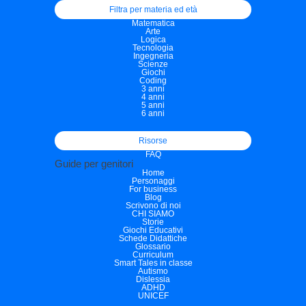
Filtra per materia ed età
Matematica
Arte
Logica
Tecnologia
Ingegneria
Scienze
Giochi
Coding
3 anni
4 anni
5 anni
6 anni
Risorse
FAQ
Guide per genitori
Home
Personaggi
For business
Blog
Scrivono di noi
CHI SIAMO
Storie
Giochi Educativi
Schede Didattiche
Glossario
Curriculum
Smart Tales in classe
Autismo
Dislessia
ADHD
UNICEF