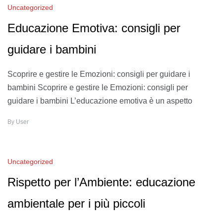
Uncategorized
Educazione Emotiva: consigli per
guidare i bambini
Scoprire e gestire le Emozioni: consigli per guidare i
bambini Scoprire e gestire le Emozioni: consigli per
guidare i bambini L’educazione emotiva è un aspetto
By
User
Uncategorized
Rispetto per l’Ambiente: educazione
ambientale per i più piccoli