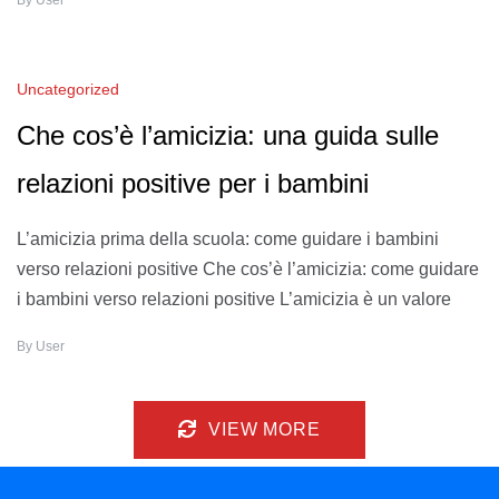
Uncategorized
Che cos’è l’amicizia: una guida sulle
relazioni positive per i bambini
L’amicizia prima della scuola: come guidare i bambini
verso relazioni positive Che cos’è l’amicizia: come guidare
i bambini verso relazioni positive L’amicizia è un valore
By
User
VIEW MORE