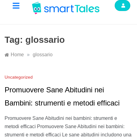
Tag:
glossario
Home
»
glossario
Uncategorized
Promuovere Sane Abitudini nei
Bambini: strumenti e metodi efficaci
Promuovere Sane Abitudini nei bambini: strumenti e
metodi efficaci Promuovere Sane Abitudini nei bambini:
strumenti e metodi efficaci Le sane abitudini includono una