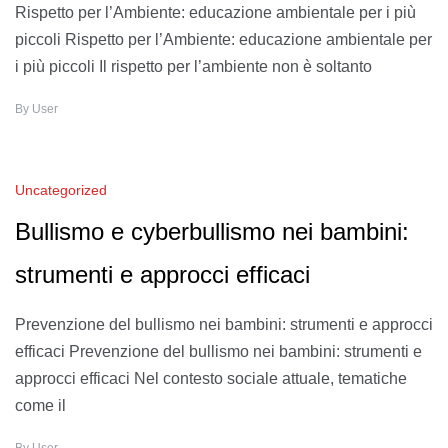
Rispetto per l’Ambiente: educazione ambientale per i più
piccoli Rispetto per l’Ambiente: educazione ambientale per
i più piccoli Il rispetto per l’ambiente non è soltanto
By
User
Uncategorized
Bullismo e cyberbullismo nei bambini:
strumenti e approcci efficaci
Prevenzione del bullismo nei bambini: strumenti e approcci
efficaci Prevenzione del bullismo nei bambini: strumenti e
approcci efficaci Nel contesto sociale attuale, tematiche
come il
By
User