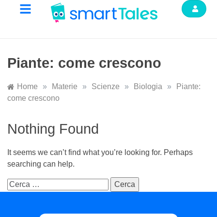
Piante: come crescono
Home
»
Materie
»
Scienze
»
Biologia
»
Piante:
come crescono
Nothing Found
It seems we can’t find what you’re looking for. Perhaps
searching can help.